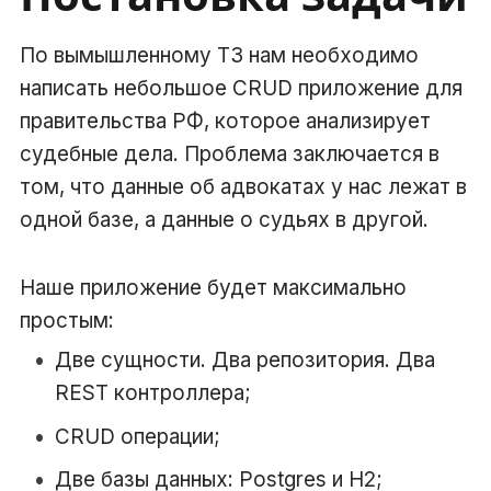
По вымышленному ТЗ нам необходимо
написать небольшое CRUD приложение для
правительства РФ, которое анализирует
судебные дела. Проблема заключается в
том, что данные об адвокатах у нас лежат в
одной базе, а данные о судьях в другой.
Наше приложение будет максимально
простым:
Две сущности. Два репозитория. Два
REST контроллера;
CRUD операции;
Две базы данных: Postgres и H2;