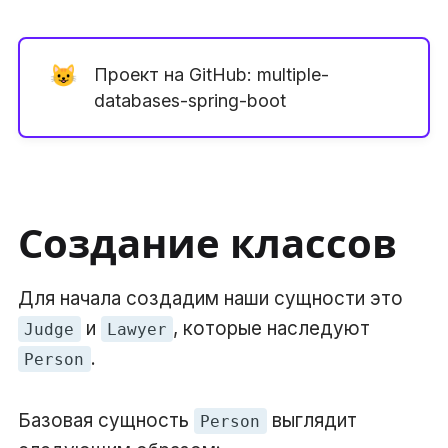
😺
Проект на GitHub:
multiple-
databases-spring-boot
Создание классов
Для начала создадим наши сущности это
и
, которые наследуют
Judge
Lawyer
.
Person
Базовая сущность
выглядит
Person