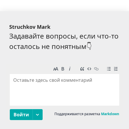
Struchkov Mark
Задавайте вопросы, если что-то
осталось не понятным👇