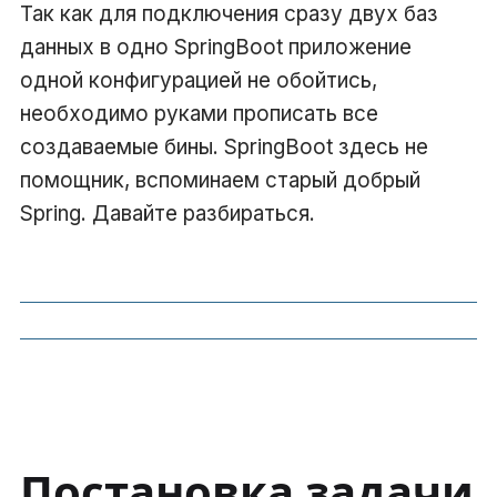
Так как для подключения сразу двух баз
данных в одно SpringBoot приложение
одной конфигурацией не обойтись,
необходимо руками прописать все
создаваемые бины. SpringBoot здесь не
помощник, вспоминаем старый добрый
Spring. Давайте разбираться.
Постановка задачи