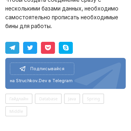
несколькими базами данных, необходимо
самостоятельно прописать необходимые
бины для работы.
Подписывайся
на Struchkov.Dev в Telegram
Гайдлайн
Database
Java
Spring
Middle