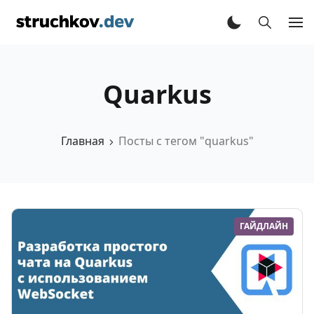
Quarkus
Главная
Посты с тегом "quarkus"
ГАЙДЛАЙН