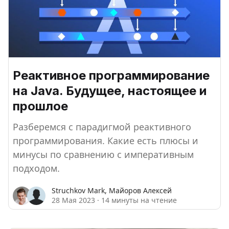
Реактивное программирование
на Java. Будущее, настоящее и
прошлое
Разберемся с парадигмой реактивного
программирования. Какие есть плюсы и
минусы по сравнению с императивным
подходом.
Struchkov Mark
,
Майоров Алексей
28 Мая 2023
·
14 минуты на чтение