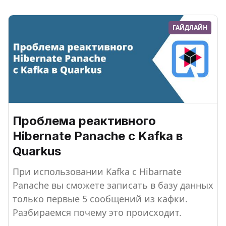
ГАЙДЛАЙН
Проблема реактивного
Hibernate Panache с Kafka в
Quarkus
При использовании Kafka с Hibarnate
Panache вы сможете записать в базу данных
только первые 5 сообщений из кафки.
Разбираемся почему это происходит.