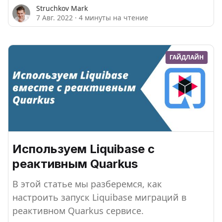
Struchkov Mark
7 Авг. 2022
·
4 минуты на чтение
ГАЙДЛАЙН
Используем Liquibase с
реактивным Quarkus
В этой статье мы разберемся, как
настроить запуск Liquibase миграций в
реактивном Quarkus сервисе.