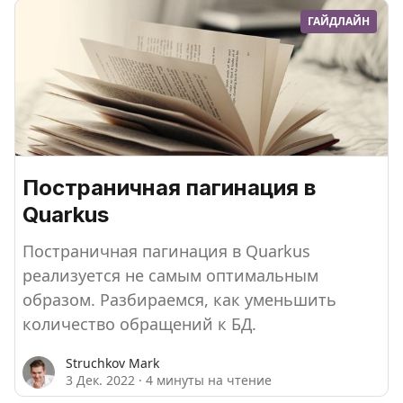
ГАЙДЛАЙН
Постраничная пагинация в
Quarkus
Постраничная пагинация в Quarkus
реализуется не самым оптимальным
образом. Разбираемся, как уменьшить
количество обращений к БД.
Struchkov Mark
3 Дек. 2022
·
4 минуты на чтение