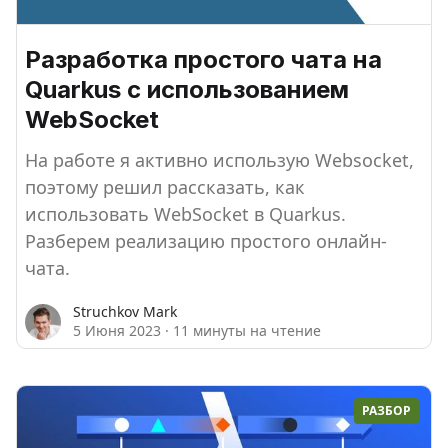
Разработка простого чата на
Quarkus с использованием
WebSocket
На работе я активно использую Websocket,
поэтому решил рассказать, как
использовать WebSocket в Quarkus.
Разберем реализацию простого онлайн-
чата.
Struchkov Mark
5 Июня 2023
·
11 минуты на чтение
РАЗБОР