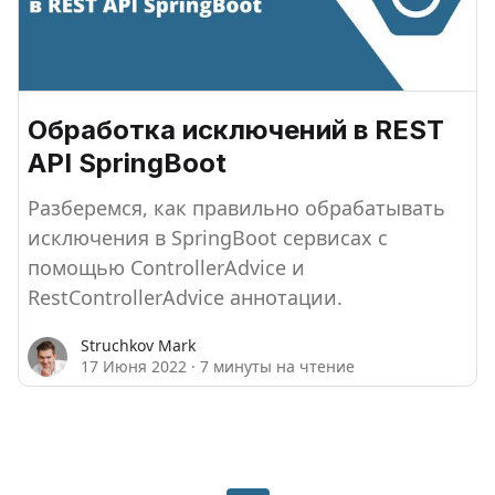
Обработка исключений в REST
API SpringBoot
Разберемся, как правильно обрабатывать
исключения в SpringBoot сервисах с
помощью ControllerAdvice и
RestControllerAdvice аннотации.
Struchkov Mark
17 Июня 2022
·
7 минуты на чтение