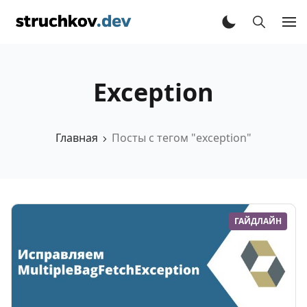
Exception
Главная
Посты с тегом "exception"
ГАЙДЛАЙН