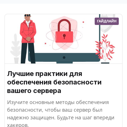
ГАЙДЛАЙН
Лучшие практики для
обеспечения безопасности
вашего сервера
Изучите основные методы обеспечения
безопасности, чтобы ваш сервер был
надежно защищен. Будьте на шаг впереди
хакеров.