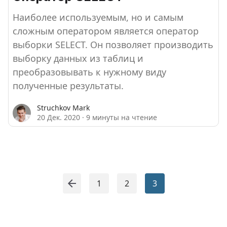
Наиболее используемым, но и самым
сложным оператором является оператор
выборки SELECT. Он позволяет производить
выборку данных из таблиц и
преобразовывать к нужному виду
полученные результаты.
Struchkov Mark
20 Дек. 2020
·
9 минуты на чтение
1
2
3