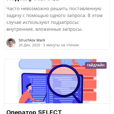
Часто невозможно решить поставленную
задачу с помощью одного запроса. В этом
случае используют подзапросы:
внутренние, вложенные запросы.
Struchkov Mark
20 Дек. 2020
·
5 минуты на чтение
ГАЙДЛАЙН
Оператор SELECT