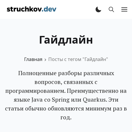
Гайдлайн
Главная
Посты с тегом "Гайдлайн"
Полноценные разборы различных
вопросов, связанных с
программированием. Преимущественно на
языке Java со Spring или Quarkus. Эти
статьи обычно обновляются минимум раз в
год.