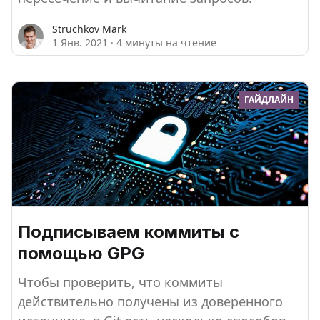
Struchkov Mark
1 Янв. 2021
·
4 минуты на чтение
ГАЙДЛАЙН
Подписываем коммиты с
помощью GPG
Чтобы проверить, что коммиты
действительно получены из доверенного