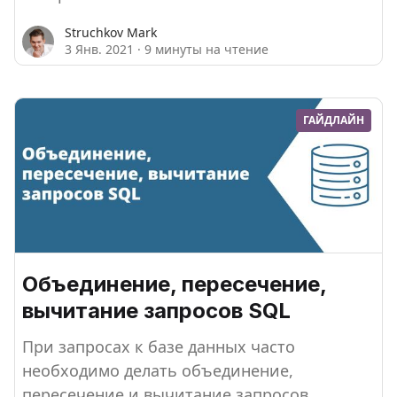
Struchkov Mark
3 Янв. 2021
·
9 минуты на чтение
ГАЙДЛАЙН
Объединение, пересечение,
вычитание запросов SQL
При запросах к базе данных часто
необходимо делать объединение,
пересечение и вычитание запросов.