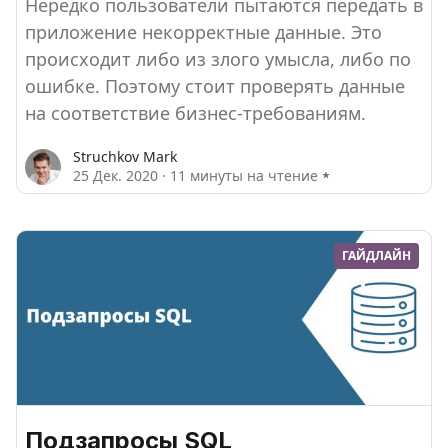
Нередко пользователи пытаются передать в
приложение некорректные данные. Это
происходит либо из злого умысла, либо по
ошибке. Поэтому стоит проверять данные
на соответствие бизнес-требованиям.
Struchkov Mark
25 Дек. 2020
·
11 минуты на чтение
ГАЙДЛАЙН
Подзапросы SQL