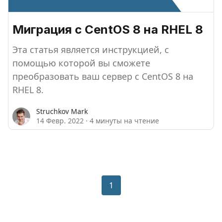
Миграция с CentOS 8 на RHEL 8
Эта статья является инструкцией, с
помощью которой вы сможете
преобразовать ваш сервер с CentOS 8 на
RHEL 8.
Struchkov Mark
14 Февр. 2022
·
4 минуты на чтение
1