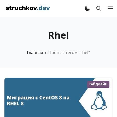
Rhel
Главная
Посты с тегом "rhel"
ГАЙДЛАЙН